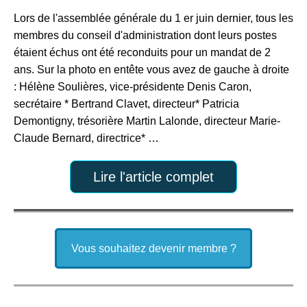
Lors de l'assemblée générale du 1 er juin dernier, tous les
membres du conseil d'administration dont leurs postes
étaient échus ont été reconduits pour un mandat de 2
ans. Sur la photo en entête vous avez de gauche à droite
: Hélène Soulières, vice-présidente Denis Caron,
secrétaire * Bertrand Clavet, directeur* Patricia
Demontigny, trésorière Martin Lalonde, directeur Marie-
Claude Bernard, directrice* …
Lire l'article complet
Vous souhaitez devenir membre ?