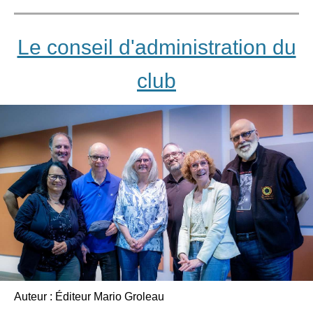
Le conseil d'administration du
club
Auteur : Éditeur Mario Groleau