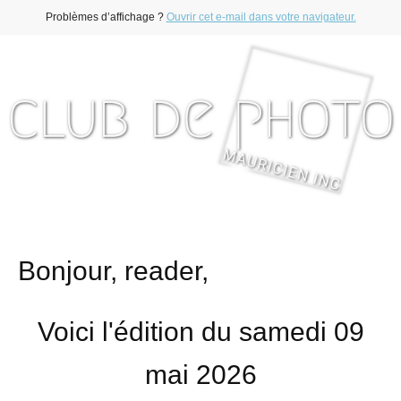
Problèmes d’affichage ?
Ouvrir cet e-mail dans votre navigateur.
Bonjour, reader,
Voici l'édition du samedi 09
mai 2026