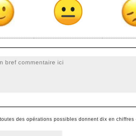
(toutes des opérations possibles donnent dix en chiffres