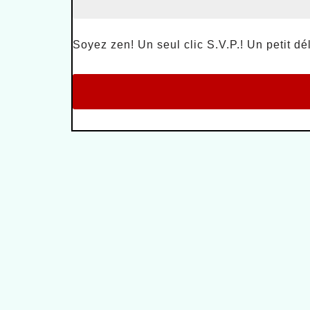
Soyez zen! Un seul clic S.V.P.! Un petit dél