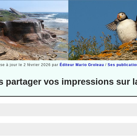
se à jour le 2 février 2026 par
Éditeur Mario Groleau
/
Ses publicati
s partager vos impressions sur 