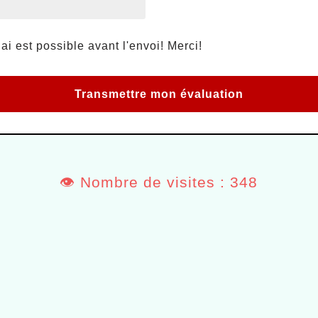
ai est possible avant l'envoi! Merci!
👁️ Nombre de visites : 348