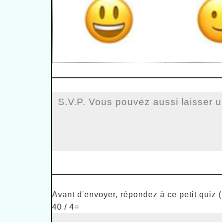
Avant d'envoyer, répondez à ce petit quiz 
40 / 4=