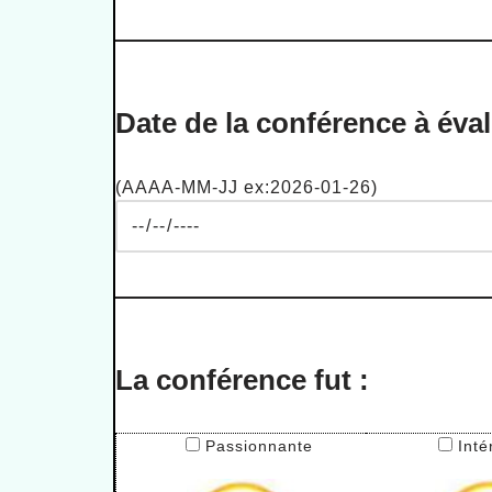
Date de la conférence à éval
(AAAA-MM-JJ ex:2026-01-26)
La conférence fut :
Passionnante
Inté