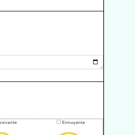
cevante
Ennuyante