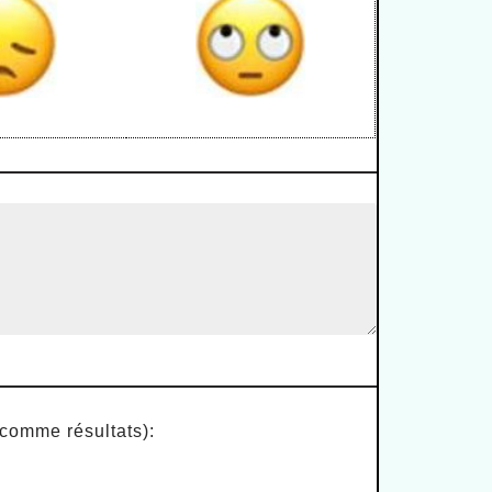
 comme résultats):