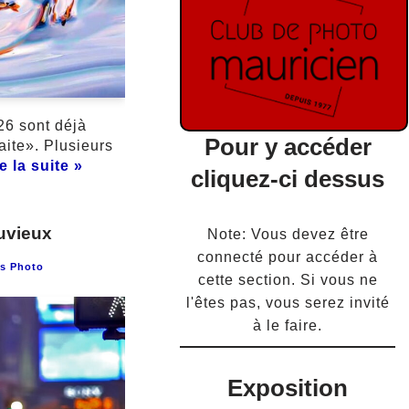
26 sont déjà
Pour y accéder
aite». Plusieurs
e la suite »
cliquez-ci dessus
uvieux
Note: Vous devez être
connecté pour accéder à
s Photo
cette section. Si vous ne
l'êtes pas, vous serez invité
à le faire.
Exposition