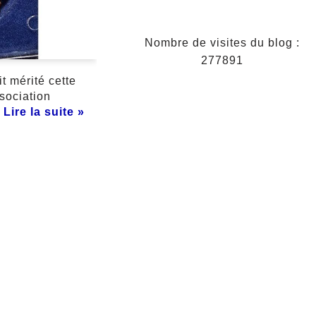
Nombre de visites du blog :
277891
t mérité cette
sociation
…
Lire la suite »