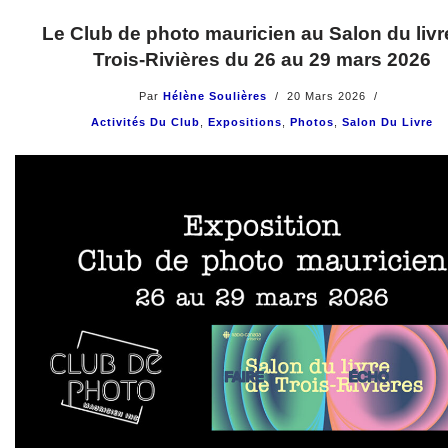
Le Club de photo mauricien au Salon du livr
Trois-Rivières du 26 au 29 mars 2026
Par
Hélène Soulières
20 Mars 2026
Activités Du Club
,
Expositions
,
Photos
,
Salon Du Livre