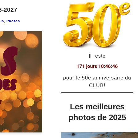
6-2027
is
,
Photos
Il reste
pour le 50e anniversaire du
CLUB!
Les meilleures
photos de 2025