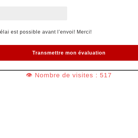
élai est possible avant l'envoi! Merci!
👁️ Nombre de visites : 517