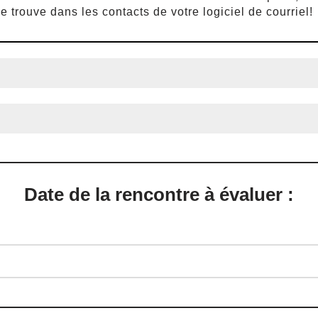
se trouve dans les contacts de votre logiciel de courriel!
Date de la rencontre à évaluer :