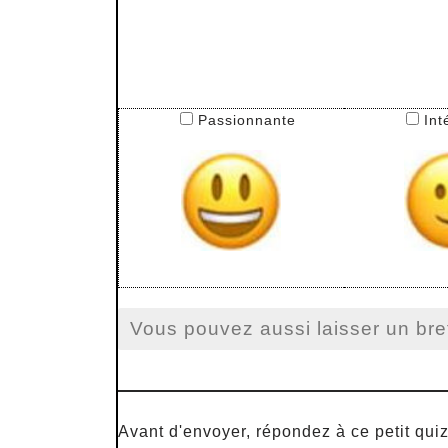
Passionnante
Int
Avant d'envoyer, répondez à ce petit quiz