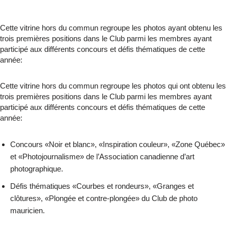
Cette vitrine hors du commun regroupe les photos ayant obtenu les
trois premières positions dans le Club parmi les membres ayant
participé aux différents concours et défis thématiques de cette
année:
Cette vitrine hors du commun regroupe les photos qui ont obtenu les
trois premières positions dans le Club parmi les membres ayant
participé aux différents concours et défis thématiques de cette
année:
Concours «Noir et blanc», «Inspiration couleur», «Zone Québec»
et «Photojournalisme» de l’Association canadienne d’art
photographique.
Défis thématiques «Courbes et rondeurs», «Granges et
clôtures», «Plongée et contre-plongée» du Club de photo
mauricien.