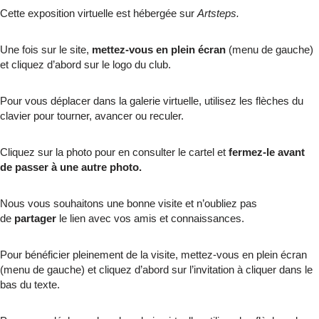
Cette exposition virtuelle est hébergée sur
Artsteps.
Une fois sur le site,
mettez-vous en plein écran
(menu de gauche)
et cliquez d’abord sur le logo du club.
Pour vous déplacer dans la galerie virtuelle, utilisez les flèches du
clavier pour tourner, avancer ou reculer.
Cliquez sur la photo pour en consulter le cartel et
fermez-le avant
de passer à une autre photo.
Nous vous souhaitons une bonne visite et n’oubliez pas
de
partager
le lien avec vos amis et connaissances.
Pour bénéficier pleinement de la visite, mettez-vous en plein écran
(menu de gauche) et cliquez d’abord sur l’invitation à cliquer dans le
bas du texte.