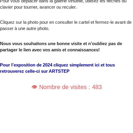
Pour vous déplacer dans la galerie virtuelle, utilisez les flèches du
clavier pour tourner, avancer ou reculer.
Cliquez sur la photo pour en consulter le cartel et fermez-le avant de
passer à une autre photo.
Nous vous souhaitons une bonne visite et n’oubliez pas de
partager le lien avec vos amis et connaissances!
Pour l’exposition de 2024 cliquez simplement ici et tous
retrouverez celle-ci sur ARTSTEP
👁️ Nombre de visites : 483