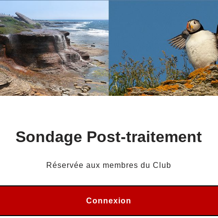
Sondage Post-traitement
Réservée aux membres du Club
Connexion