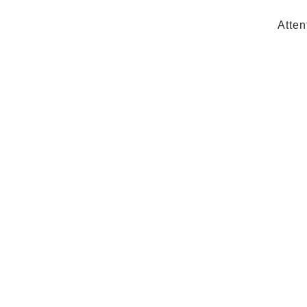
Atten