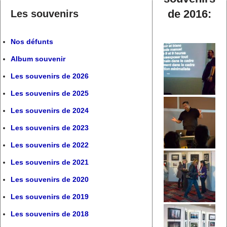
de 2016:
Les souvenirs
Nos défunts
Album souvenir
Les souvenirs de 2026
Les souvenirs de 2025
Les souvenirs de 2024
Les souvenirs de 2023
Les souvenirs de 2022
Les souvenirs de 2021
Les souvenirs de 2020
Les souvenirs de 2019
Les souvenirs de 2018