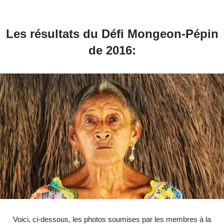
Les résultats du Défi Mongeon-Pépin
de 2016:
Voici, ci-dessous, les photos soumises par les membres à la