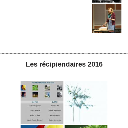
Les récipiendaires 2016