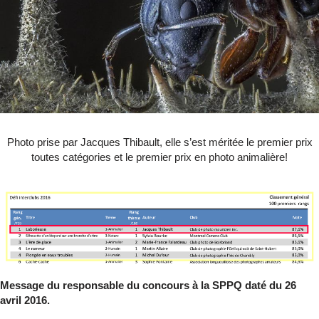
Photo prise par Jacques Thibault, elle s’est méritée le premier prix
toutes catégories et le premier prix en photo animalière!
Message du responsable du concours à la SPPQ daté du 26
avril 2016.