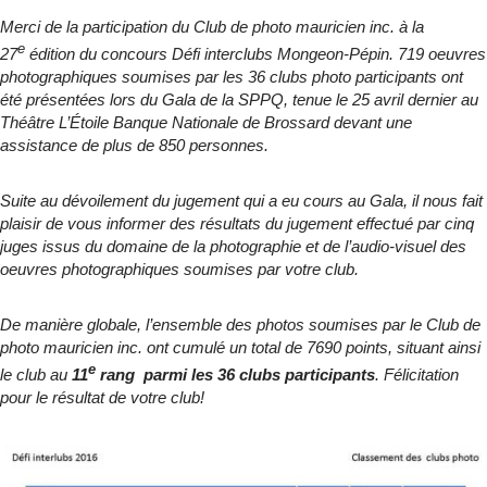
Merci de la participation du Club de photo mauricien inc. à la
e
27
édition du concours Défi interclubs Mongeon-Pépin. 719 oeuvres
photographiques soumises par les 36 clubs photo participants ont
été présentées lors du Gala de la SPPQ, tenue le 25 avril dernier au
Théâtre L’Étoile Banque Nationale de Brossard devant une
assistance de plus de 850 personnes.
Suite au dévoilement du jugement qui a eu cours au Gala, il nous fait
plaisir de vous informer des résultats du jugement effectué par cinq
juges issus du domaine de la photographie et de l’audio-visuel des
oeuvres photographiques soumises par votre club.
De manière globale, l’ensemble des photos soumises par le Club de
photo mauricien inc. ont cumulé un total de 7690 points, situant ainsi
e
le club au
11
rang parmi les 36 clubs participants
. Félicitation
pour le résultat de votre club!