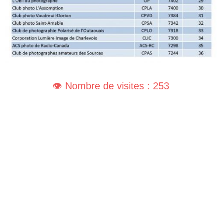
👁️ Nombre de visites : 253