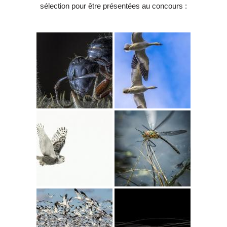
sélection pour être présentées au concours :