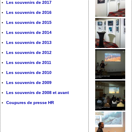
Les souvenirs de 2017
Les souvenirs de 2016
Les souvenirs de 2015
Les souvenirs de 2014
Les souvenirs de 2013
Les souvenirs de 2012
Les souvenirs de 2011
Les souvenirs de 2010
Les souvenirs de 2009
Les souvenirs de 2008 et avant
Coupures de presse HR