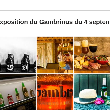
exposition du Gambrinus du 4 septem