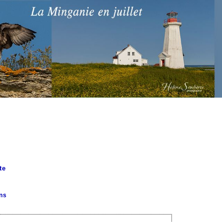
te
ons