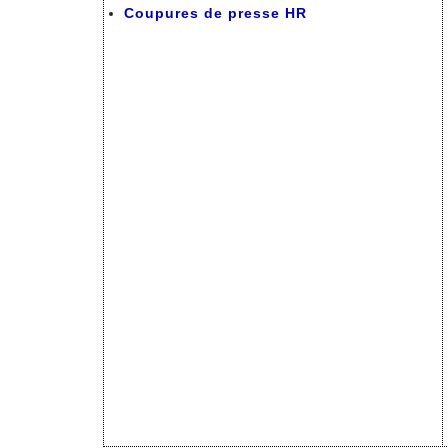
Coupures de presse HR