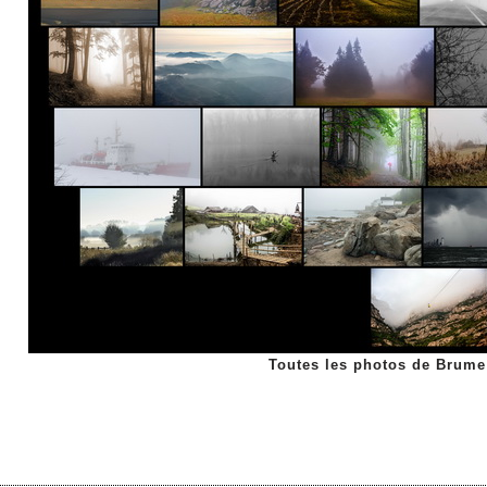
Toutes les photos de Brume 