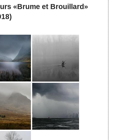
urs «Brume et Brouillard»
018)