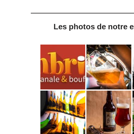
Les photos de notre 