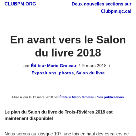
CLUBPM.ORG
Deux nouvelles sections sur
Clubpm.qc.ca!
En avant vers le Salon
du livre 2018
par
Éditeur Mario Groleau
9 mars 2018
Expositions
,
photos
,
Salon du livre
Mise à jour le 13 mars 2018 par
Éditeur Mario Groleau
/
Ses publications
Le plan du Salon du livre de Trois-Rivières 2018 est
maintenant disponible!
Nous serons au kiosque 107, une fois en haut des escaliers de