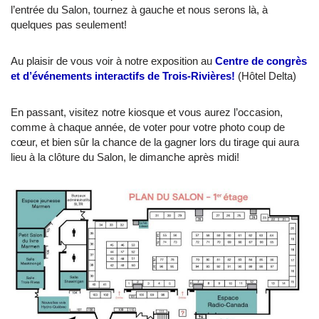
l’entrée du Salon, tournez à gauche et nous serons là, à
quelques pas seulement!
Au plaisir de vous voir à notre exposition au
Centre de congrès
et d’événements interactifs de Trois-Rivières!
(Hôtel Delta)
En passant, visitez notre kiosque et vous aurez l’occasion,
comme à chaque année, de voter pour votre photo coup de
cœur, et bien sûr la chance de la gagner lors du tirage qui aura
lieu à la clôture du Salon, le dimanche après midi!