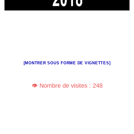
[MONTRER SOUS FORME DE VIGNETTES]
👁️ Nombre de visites : 248