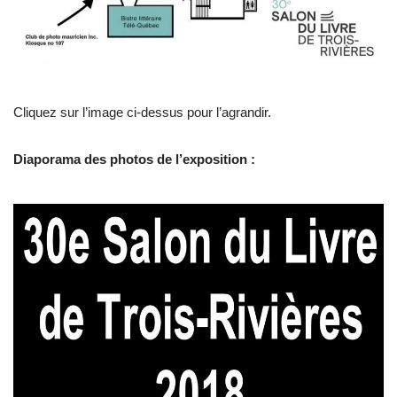
Cliquez sur l’image ci-dessus pour l’agrandir.
Diaporama des photos de l’exposition :