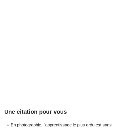
Une citation pour vous
« En photographie, l'apprentissage le plus ardu est sans