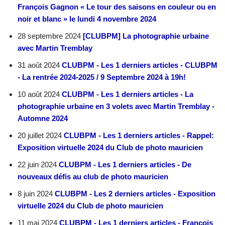
François Gagnon « Le tour des saisons en couleur ou en
noir et blanc » le lundi 4 novembre 2024
28 septembre 2024
[CLUBPM] La photographie urbaine
avec Martin Tremblay
31 août 2024
CLUBPM - Les 1 derniers articles - CLUBPM
- La rentrée 2024-2025 / 9 Septembre 2024 à 19h!
10 août 2024
CLUBPM - Les 1 derniers articles - La
photographie urbaine en 3 volets avec Martin Tremblay -
Automne 2024
20 juillet 2024
CLUBPM - Les 1 derniers articles - Rappel:
Exposition virtuelle 2024 du Club de photo mauricien
22 juin 2024
CLUBPM - Les 1 derniers articles - De
nouveaux défis au club de photo mauricien
8 juin 2024
CLUBPM - Les 2 derniers articles - Exposition
virtuelle 2024 du Club de photo mauricien
11 mai 2024
CLUBPM - Les 1 derniers articles - François