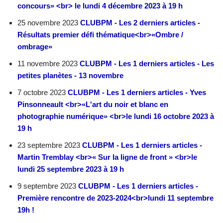
concours» <br> le lundi 4 décembre 2023 à 19 h
25 novembre 2023
CLUBPM - Les 2 derniers articles -
Résultats premier défi thématique<br>«Ombre /
ombrage»
11 novembre 2023
CLUBPM - Les 1 derniers articles - Les
petites planètes - 13 novembre
7 octobre 2023
CLUBPM - Les 1 derniers articles - Yves
Pinsonneault <br>«L'art du noir et blanc en
photographie numérique» <br>le lundi 16 octobre 2023 à
19 h
23 septembre 2023
CLUBPM - Les 1 derniers articles -
Martin Tremblay <br>« Sur la ligne de front » <br>le
lundi 25 septembre 2023 à 19 h
9 septembre 2023
CLUBPM - Les 1 derniers articles -
Première rencontre de 2023-2024<br>lundi 11 septembre
19h !