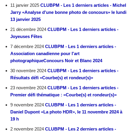
11 janvier 2025
CLUBPM - Les 1 derniers articles - Michel
Jarry «Analyse d'une bonne photo de concours» le lundi
13 janvier 2025
21 décembre 2024
CLUBPM - Les 1 derniers articles -
Joyeuses Fêtes
7 décembre 2024
CLUBPM - Les 1 derniers articles -
Association canadienne pour l'art
photographiqueConcours Noir et Blanc 2024
30 novembre 2024
CLUBPM - Les 1 derniers articles -
Résultats défi «Courbe(s) et rondeur(s)»
23 novembre 2024
CLUBPM - Les 1 derniers articles -
Premier défi thématique : «Courbe(s) et rondeur(s)»
9 novembre 2024
CLUBPM - Les 1 derniers articles -
Daniel Dupont «La photo HDR», le 11 novembre 2024 à
19 h
2 novembre 2024
CLUBPM - Les 2 derniers articles -