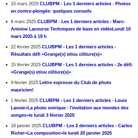
15 mars 2025
CLUBPM - Les 1 derniers articles - Photos
en contre-plongée: quelques conseils
8 mars 2025
CLUBPM - Les 1 derniers articles - Marc-
Antoine Lacourse Techniques de base en vidéoLundi 10
mars 2025 à 19 h
22 février 2025
CLUBPM - Les 1 derniers articles -
Résultats défi «Grange(s) et/ou clôture(s)»
15 février 2025
CLUBPM - Les 1 derniers articles - 2e défi:
«Grange(s) et/ou clôture(s)»
9 février 2025
Lettre expresse du Club de photo
mauricien!
1 février 2025
CLUBPM - Les 1 derniers articles - Louis
Lavoie«La photo onirique : l'invitation aux mondes des
songes»le lundi 3 février 2025
18 janvier 2025
CLUBPM - Les 2 derniers articles - Carlos
Richer«La composition»le lundi 20 janvier 2025