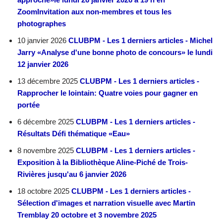
ZoomInvitation aux non-membres et tous les
photographes
10 janvier 2026
CLUBPM - Les 1 derniers articles - Michel
Jarry «Analyse d'une bonne photo de concours» le lundi
12 janvier 2026
13 décembre 2025
CLUBPM - Les 1 derniers articles -
Rapprocher le lointain: Quatre voies pour gagner en
portée
6 décembre 2025
CLUBPM - Les 1 derniers articles -
Résultats Défi thématique «Eau»
8 novembre 2025
CLUBPM - Les 1 derniers articles -
Exposition à la Bibliothèque Aline-Piché de Trois-
Rivières jusqu'au 6 janvier 2026
18 octobre 2025
CLUBPM - Les 1 derniers articles -
Sélection d'images et narration visuelle avec Martin
Tremblay 20 octobre et 3 novembre 2025