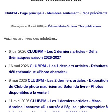
ClubPM
- Page principale
-
Membres seulement
-
Page précédente
Mise à jour le 11 avril 2018 par
Éditeur Mario Groleau
/
Ses publications
Voici les archives des infolettres:
6 juin 2026
CLUBPM - Les 1 derniers articles - Défis
thématiques saison 2026-2027
16 mai 2026
CLUBPM - Les 1 derniers articles - Résultats
défi thématique «Photo abstraite»
9 mai 2026
CLUBPM - Les 2 derniers articles - Exposition
du Club de photo mauricien au Salon du livre - Photos
disponibles à la vente !
11 avril 2026
CLUBPM - Les 1 derniers articles - Marc-
Antoine Lacourse «Du musée à l'église : photographier à