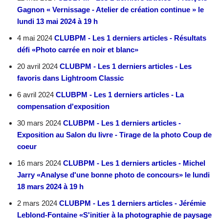
Gagnon « Vernissage - Atelier de création continue » le
lundi 13 mai 2024 à 19 h
4 mai 2024
CLUBPM - Les 1 derniers articles - Résultats
défi «Photo carrée en noir et blanc»
20 avril 2024
CLUBPM - Les 1 derniers articles - Les
favoris dans Lightroom Classic
6 avril 2024
CLUBPM - Les 1 derniers articles - La
compensation d'exposition
30 mars 2024
CLUBPM - Les 1 derniers articles -
Exposition au Salon du livre - Tirage de la photo Coup de
coeur
16 mars 2024
CLUBPM - Les 1 derniers articles - Michel
Jarry «Analyse d'une bonne photo de concours» le lundi
18 mars 2024 à 19 h
2 mars 2024
CLUBPM - Les 1 derniers articles - Jérémie
Leblond-Fontaine «S'initier à la photographie de paysage