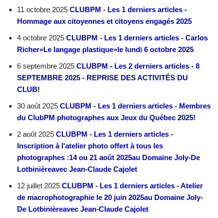
11 octobre 2025
CLUBPM - Les 1 derniers articles -
Hommage aux citoyennes et citoyens engagés 2025
4 octobre 2025
CLUBPM - Les 1 derniers articles - Carlos
Richer«Le langage plastique»le lundi 6 octobre 2025
6 septembre 2025
CLUBPM - Les 2 derniers articles - 8
SEPTEMBRE 2025 - REPRISE DES ACTIVITÉS DU
CLUB!
30 août 2025
CLUBPM - Les 1 derniers articles - Membres
du ClubPM photographes aux Jeux du Québec 2025!
2 août 2025
CLUBPM - Les 1 derniers articles -
Inscription à l'atelier photo offert à tous les
photographes :14 ou 21 août 2025au Domaine Joly-De
Lotbinièreavec Jean-Claude Cajolet
12 juillet 2025
CLUBPM - Les 1 derniers articles - Atelier
de macrophotographie le 20 juin 2025au Domaine Joly-
De Lotbinièreavec Jean-Claude Cajolet