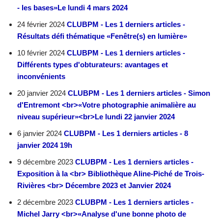
- les bases»Le lundi 4 mars 2024
24 février 2024
CLUBPM - Les 1 derniers articles -
Résultats défi thématique «Fenêtre(s) en lumière»
10 février 2024
CLUBPM - Les 1 derniers articles -
Différents types d'obturateurs: avantages et
inconvénients
20 janvier 2024
CLUBPM - Les 1 derniers articles - Simon
d'Entremont <br>«Votre photographie animalière au
niveau supérieur»<br>Le lundi 22 janvier 2024
6 janvier 2024
CLUBPM - Les 1 derniers articles - 8
janvier 2024 19h
9 décembre 2023
CLUBPM - Les 1 derniers articles -
Exposition à la <br> Bibliothèque Aline-Piché de Trois-
Rivières <br> Décembre 2023 et Janvier 2024
2 décembre 2023
CLUBPM - Les 1 derniers articles -
Michel Jarry <br>«Analyse d'une bonne photo de