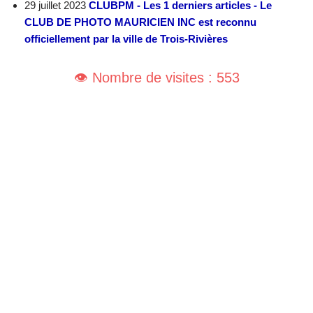
29 juillet 2023
CLUBPM - Les 1 derniers articles - Le
CLUB DE PHOTO MAURICIEN INC est reconnu
officiellement par la ville de Trois-Rivières
👁️ Nombre de visites : 553