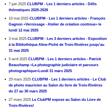
7 juin 2025
CLUBPM - Les 1 derniers articles - Défis
thématiques 2025-2026
10 mai 2025
CLUBPM - Les 1 derniers articles - François
Gagnon «Vernissage - Atelier de création continue» le
lundi 12 mai 2025
3 mai 2025
CLUBPM - Les 3 derniers articles - Exposition
à la Bibliothèque Aline-Piché de Trois-Rivières jusqu'au
31 mai 2025
5 avril 2025
CLUBPM - Les 1 derniers articles - Patrick
Beauchamp «La photographie judiciaire et parcours
photographique»Lundi 31 mars 2025
29 mars 2025
CLUBPM - Les 1 derniers articles - Le Club
de photo mauricien au Salon du livre de Trois-Rivières
du 27 au 30 mars 2025
27 mars 2025
Le ClubPM expose au Salon du Livre de
Trois-Rivières!