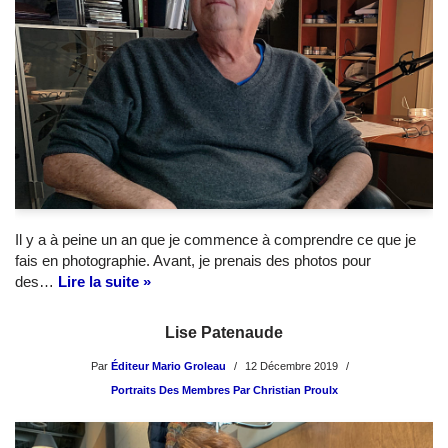
Il y a à peine un an que je commence à comprendre ce que je
fais en photographie. Avant, je prenais des photos pour
des…
Lire la suite »
Lise Patenaude
Par
Éditeur Mario Groleau
12 Décembre 2019
Portraits Des Membres Par Christian Proulx