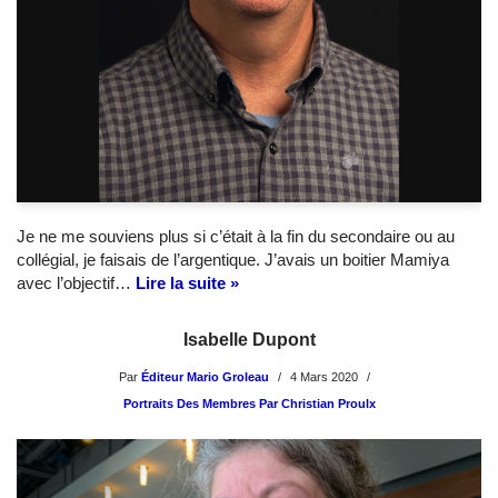
Je ne me souviens plus si c’était à la fin du secondaire ou au
collégial, je faisais de l’argentique. J’avais un boitier Mamiya
avec l’objectif…
Lire la suite »
Isabelle Dupont
Par
Éditeur Mario Groleau
4 Mars 2020
Portraits Des Membres Par Christian Proulx