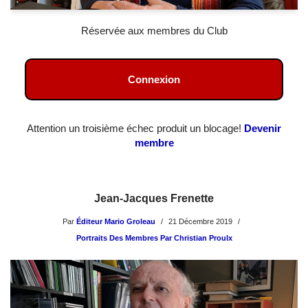
Réservée aux membres du Club
Connexion
Attention un troisième échec produit un blocage!
Devenir
membre
Jean-Jacques Frenette
Par
Éditeur Mario Groleau
21 Décembre 2019
Portraits Des Membres Par Christian Proulx