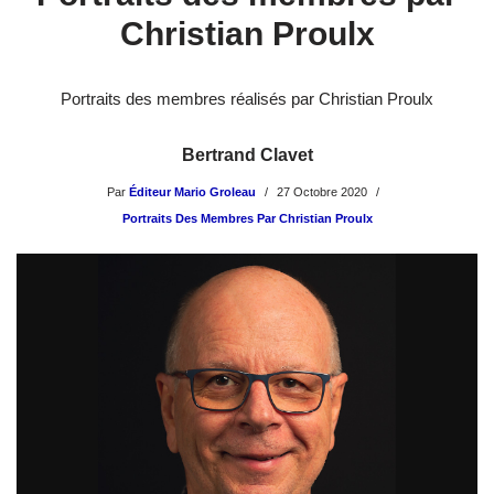
Christian Proulx
Portraits des membres réalisés par Christian Proulx
Bertrand Clavet
Par
Éditeur Mario Groleau
27 Octobre 2020
Portraits Des Membres Par Christian Proulx