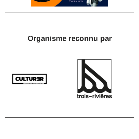
Organisme reconnu par