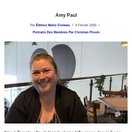
Amy Paul
Par
Éditeur Mario Groleau
5 Février 2020
Portraits Des Membres Par Christian Proulx