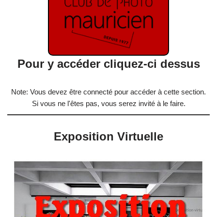
Pour y accéder cliquez-ci dessus
Note: Vous devez être connecté pour accéder à cette section.
Si vous ne l'êtes pas, vous serez invité à le faire.
Exposition Virtuelle