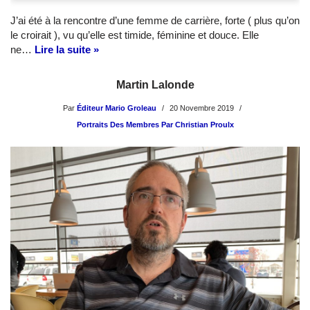
J’ai été à la rencontre d’une femme de carrière, forte ( plus qu’on
le croirait ), vu qu’elle est timide, féminine et douce. Elle
ne…
Lire la suite »
Martin Lalonde
Par
Éditeur Mario Groleau
20 Novembre 2019
Portraits Des Membres Par Christian Proulx