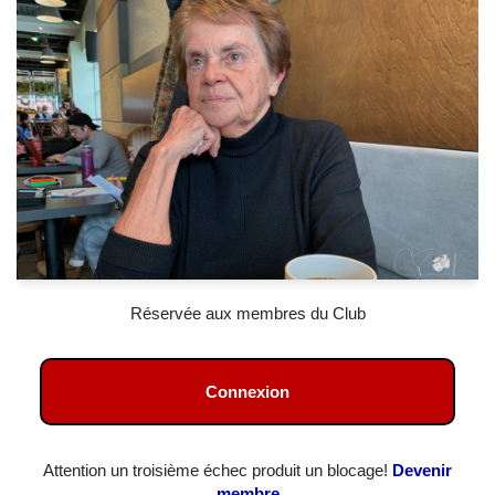
Réservée aux membres du Club
Connexion
Attention un troisième échec produit un blocage!
Devenir
membre