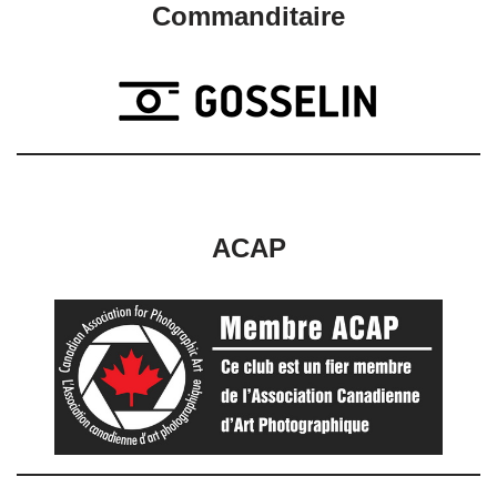
Commanditaire
ACAP