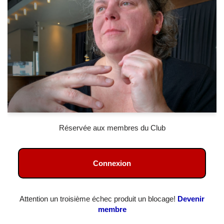
Réservée aux membres du Club
Connexion
Attention un troisième échec produit un blocage!
Devenir
membre