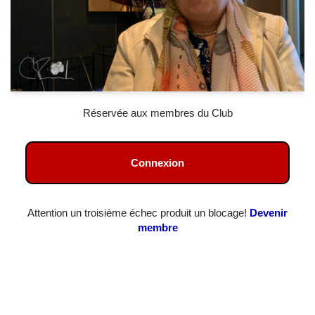
Réservée aux membres du Club
Connexion
Attention un troisième échec produit un blocage!
Devenir
membre