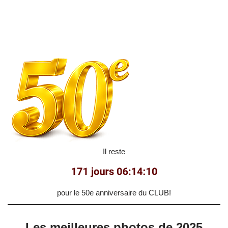
Il reste
pour le 50e anniversaire du CLUB!
Les meilleures photos de 2025