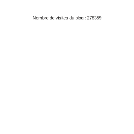
Nombre de visites du blog : 278359