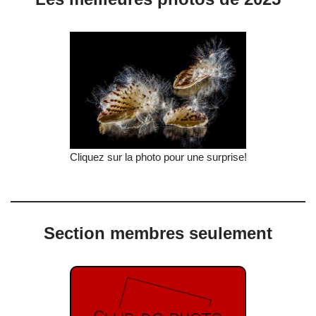
Cliquez sur la photo pour une surprise!
Section membres seulement