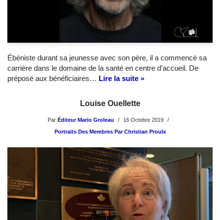
Ébéniste durant sa jeunesse avec son père, il a commencé sa
carrière dans le domaine de la santé en centre d’accueil. De
préposé aux bénéficiaires…
Lire la suite »
Louise Ouellette
Par
Éditeur Mario Groleau
16 Octobre 2019
Portraits Des Membres Par Christian Proulx