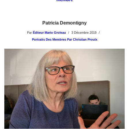
Patricia Demontigny
Par
Éditeur Mario Groleau
3 Décembre 2019
Portraits Des Membres Par Christian Proulx