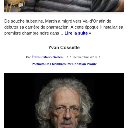
De souche hubertine, Martin a migré vers Val-d’Or afin de
débuter sa carrière de pharmacien. À cette époque il installait sa
première chambre noire dans…
Lire la suite »
Yvan Cossette
Par
Éditeur Mario Groleau
10 Novembre 2019
Portraits Des Membres Par Christian Proulx