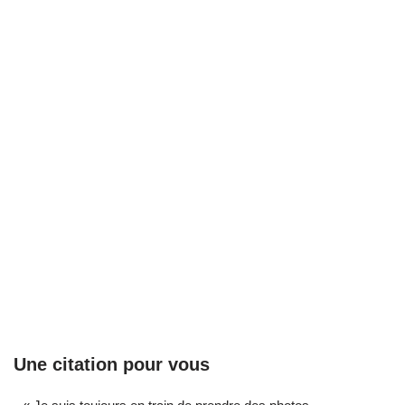
Une citation pour vous