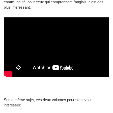
communauté, pour ceux qui comprennent l’anglais, c’est des
plus intéressant.
Sur le même sujet, ces deux volumes pourraient vous
intéresser: