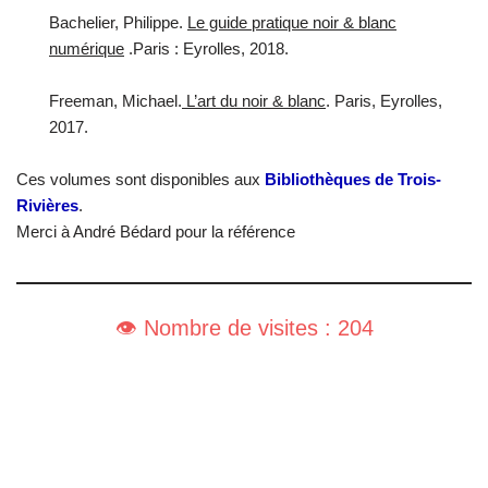
Bachelier, Philippe.
Le guide pratique noir & blanc
numérique
.Paris : Eyrolles, 2018.
Freeman, Michael.
L’art du noir & blanc
. Paris, Eyrolles,
2017.
Ces volumes sont disponibles aux
Bibliothèques de Trois-
Rivières
.
Merci à André Bédard pour la référence
👁️ Nombre de visites : 204