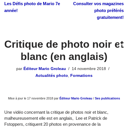
Les Défis photo de Mario 7e
Consulter vos magazines
année!
photo préférés
gratuitement!
Critique de photo noir et
blanc (en anglais)
par
Éditeur Mario Groleau
14 novembre 2018
Actualités photo
,
Formations
Mise à jour le 17 novembre 2018 par
Éditeur Mario Groleau
/
Ses publications
Une vidéo concernant la critique de photos noir et blanc,
malheureusement elle est en anglais, Lee et Patrick de
Fstoppers, critiquent 20 photos en provenance de la