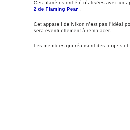
Ces planètes ont été réalisées avec un a
2 de Flaming Pear
.
Cet appareil de Nikon n’est pas l’idéal po
sera éventuellement à remplacer.
Les membres qui réalisent des projets et so