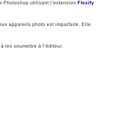
e Photoshop utilisant l’extension
Flexify
eux appareils photo est imparfaite. Elle
à les soumettre à l’éditeur.