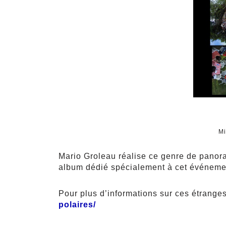
Mi
Mario Groleau réalise ce genre de panora
album dédié spécialement à cet événem
Pour plus d’informations sur ces étranges
polaires/