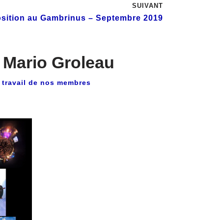
SUIVANT
sition au Gambrinus – Septembre 2019
r Mario Groleau
 travail de nos membres