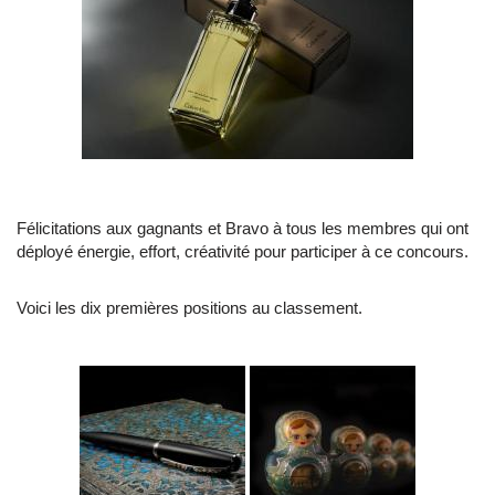
Félicitations aux gagnants et Bravo à tous les membres qui ont
déployé énergie, effort, créativité pour participer à ce concours.
Voici les dix premières positions au classement.