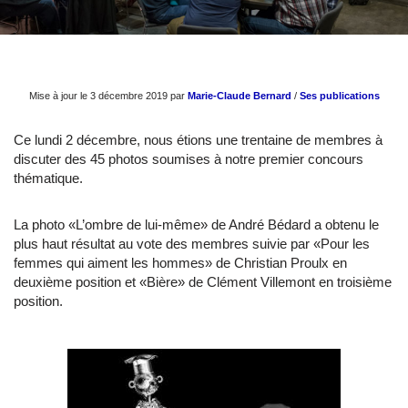
Mise à jour le 3 décembre 2019 par
Marie-Claude Bernard
/
Ses publications
Ce lundi 2 décembre, nous étions une trentaine de membres à
discuter des 45 photos soumises à notre premier concours
thématique.
La photo «L’ombre de lui-même» de André Bédard a obtenu le
plus haut résultat au vote des membres suivie par «Pour les
femmes qui aiment les hommes» de Christian Proulx en
deuxième position et «Bière» de Clément Villemont en troisième
position.