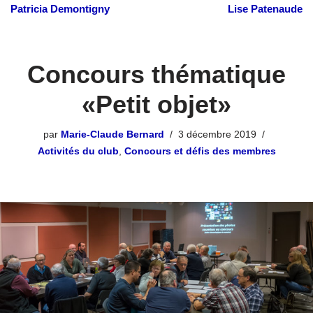
Patricia Demontigny
Lise Patenaude
Concours thématique
«Petit objet»
par
Marie-Claude Bernard
3 décembre 2019
Activités du club
,
Concours et défis des membres