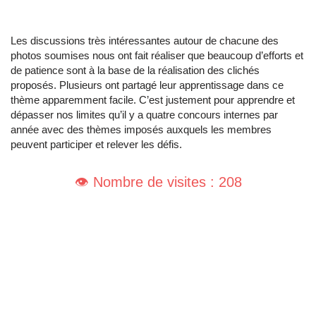
Les discussions très intéressantes autour de chacune des
photos soumises nous ont fait réaliser que beaucoup d’efforts et
de patience sont à la base de la réalisation des clichés
proposés. Plusieurs ont partagé leur apprentissage dans ce
thème apparemment facile. C’est justement pour apprendre et
dépasser nos limites qu’il y a quatre concours internes par
année avec des thèmes imposés auxquels les membres
peuvent participer et relever les défis.
👁️ Nombre de visites : 208