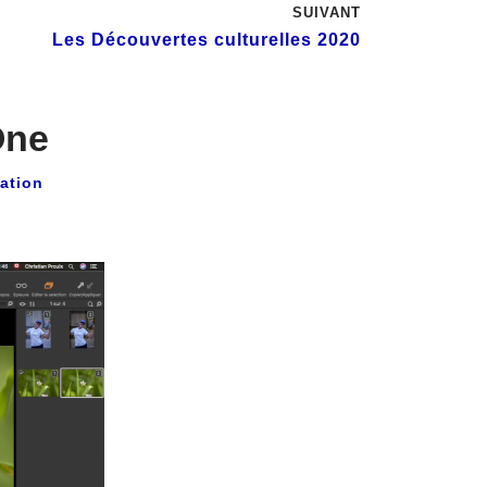
SUIVANT
Les Découvertes culturelles 2020
One
ation