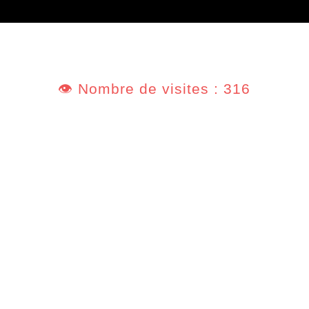
👁️ Nombre de visites : 316