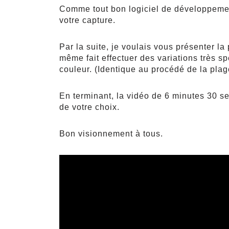
Comme tout bon logiciel de développement 
votre capture.
Par la suite, je voulais vous présenter 
même fait effectuer des variations très sp
couleur. (Identique au procédé de la plag
En terminant, la vidéo de 6 minutes 30 s
de votre choix.
Bon visionnement à tous.