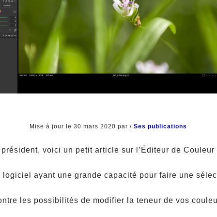
Mise à jour le 30 mars 2020 par
/
Ses publications
résident, voici un petit article sur l’Éditeur de Couleu
e logiciel ayant une grande capacité pour faire une sélect
tre les possibilités de modifier la teneur de vos couleu