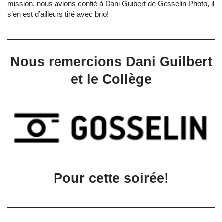
mission, nous avions confié à Dani Guibert de Gosselin Photo, il
s’en est d’ailleurs tiré avec brio!
Nous remercions Dani Guilbert
et le Collège
Pour cette soirée!