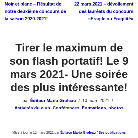
Noir et blanc – Résultat de
22 mars 2021 – dévoilement
notre deuxième concours de
des lauréats du concours
la saison 2020-2021!
«Fragile ou Fragilité»
Tirer le maximum de
son flash portatif! Le 9
mars 2021- Une soirée
des plus intéressante!
par
Éditeur Mario Groleau
10 mars 2021
Activités du club
,
Conférences
,
Formations
,
photos
Mise à jour le 12 mars 2021 par
Éditeur Mario Groleau
/
Ses publications