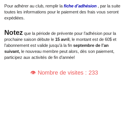
Pour adhérer au club, remplir la
fiche d’adhésion
, par la suite
toutes les informations pour le paiement des frais vous seront
expédiées.
Notez
que la période de prévente pour l’adhésion pour la
prochaine saison débute le
15 avril
, le montant est de 60$ et
l’abonnement est valide jusqu’à la fin
septembre de l’an
suivant,
le nouveau membre peut alors, dès son paiement,
participez aux activités de fin d’année!
👁️ Nombre de visites : 233