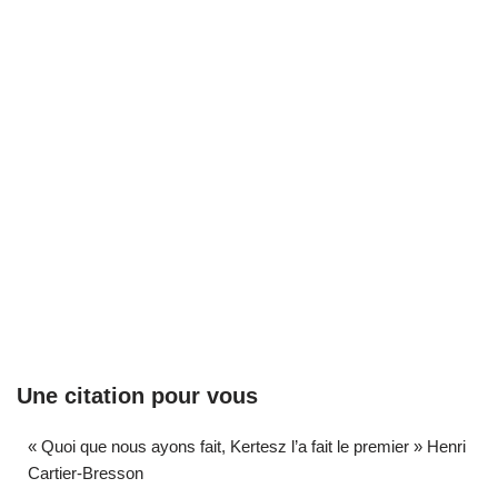
Une citation pour vous
« Quoi que nous ayons fait, Kertesz l’a fait le premier » Henri
Cartier-Bresson