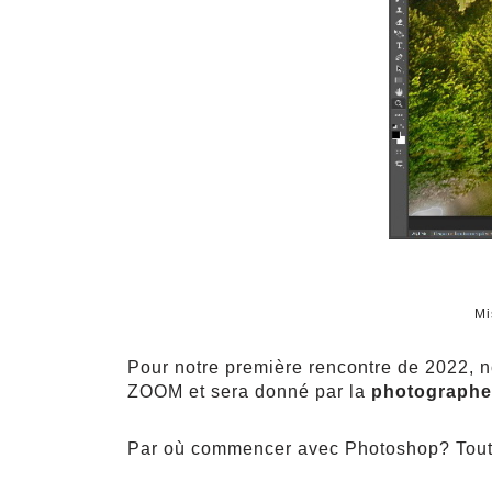
Mi
Pour notre première rencontre de 2022, 
ZOOM et sera donné par la
photographe
Par où commencer avec Photoshop? Toute