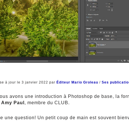
se à jour le 3 janvier 2022 par
Éditeur Mario Groleau
/
Ses publicati
nous avons une introduction à Photoshop de base, la fo
 Amy Paul
, membre du CLUB.
 une question! Un petit coup de main est souvent bien