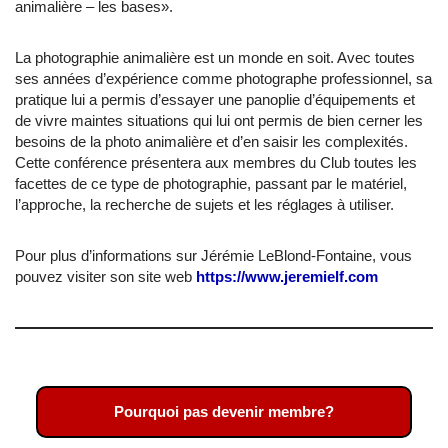
animalière – les bases».
La photographie animalière est un monde en soit. Avec toutes
ses années d’expérience comme photographe professionnel, sa
pratique lui a permis d’essayer une panoplie d’équipements et
de vivre maintes situations qui lui ont permis de bien cerner les
besoins de la photo animalière et d’en saisir les complexités.
Cette conférence présentera aux membres du Club toutes les
facettes de ce type de photographie, passant par le matériel,
l’approche, la recherche de sujets et les réglages à utiliser.
Pour plus d’informations sur Jérémie LeBlond-Fontaine, vous
pouvez visiter son site web
https://www.jeremielf.com
Pourquoi pas devenir membre?