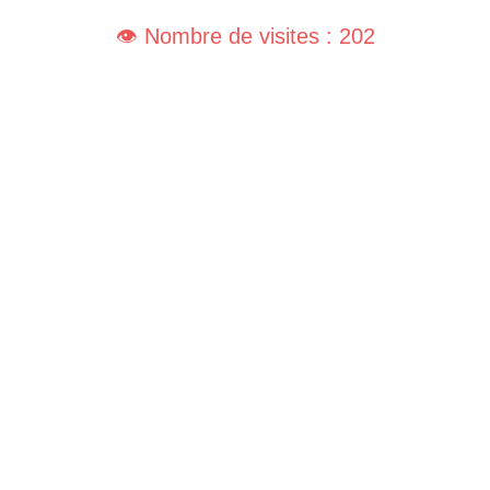
👁️ Nombre de visites : 202