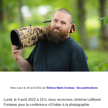
Mise à jour le 28 avril 2022 par
Éditeur Mario Groleau
/
Ses publications
Lundi, le 4 avril 2022 à 19 h, nous recevrons Jérémie LeBlond-
Fontaine pour la conférence «S’initier à la photographie