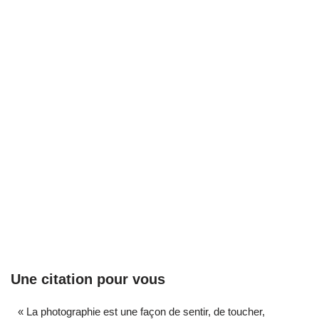
Une citation pour vous
« La photographie est une façon de sentir, de toucher,