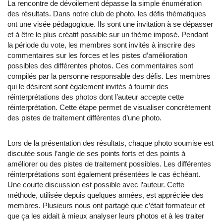
La rencontre de dévoilement dépasse la simple énumération
des résultats. Dans notre club de photo, les défis thématiques
ont une visée pédagogique. Ils sont une invitation à se dépasser
et à être le plus créatif possible sur un thème imposé. Pendant
la période du vote, les membres sont invités à inscrire des
commentaires sur les forces et les pistes d’amélioration
possibles des différentes photos. Ces commentaires sont
compilés par la personne responsable des défis. Les membres
qui le désirent sont également invités à fournir des
réinterprétations des photos dont l’auteur accepte cette
réinterprétation. Cette étape permet de visualiser concrètement
des pistes de traitement différentes d’une photo.
Lors de la présentation des résultats, chaque photo soumise est
discutée sous l’angle de ses points forts et des points à
améliorer ou des pistes de traitement possibles. Les différentes
réinterprétations sont également présentées le cas échéant.
Une courte discussion est possible avec l’auteur. Cette
méthode, utilisée depuis quelques années, est appréciée des
membres. Plusieurs nous ont partagé que c’était formateur et
que ça les aidait à mieux analyser leurs photos et à les traiter