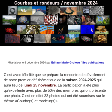
Mise à jour le 8 décembre 2024 par
Éditeur Mario Groleau
/
Ses publications
C’est avec fébrilité que se prépare la rencontre de dévoilement
de notre premier défi thématique de la
saison 2024-2025
qui
aura lieu ce
lundi 25 novembre
. La participation a été plus
qu’excellente avec plus de 50% des membres qui ont présenté
une photo. C’est en effet 33 photos qui ont été soumises sur le
thème «Courbe(s) et rondeur(s)».