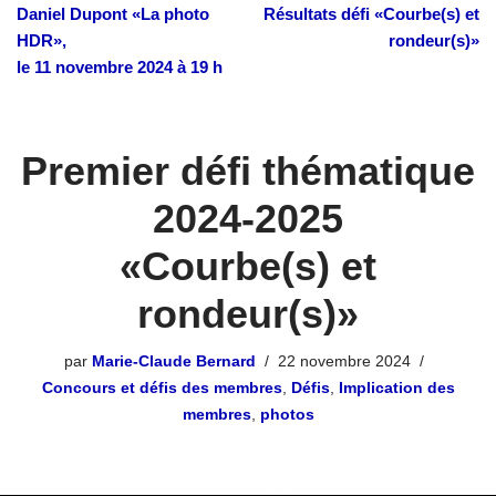
Daniel Dupont «La photo
Résultats défi «Courbe(s) et
HDR»,
rondeur(s)»
le 11 novembre 2024 à 19 h
Premier défi thématique
2024-2025
«Courbe(s) et
rondeur(s)»
par
Marie-Claude Bernard
22 novembre 2024
Concours et défis des membres
,
Défis
,
Implication des
membres
,
photos