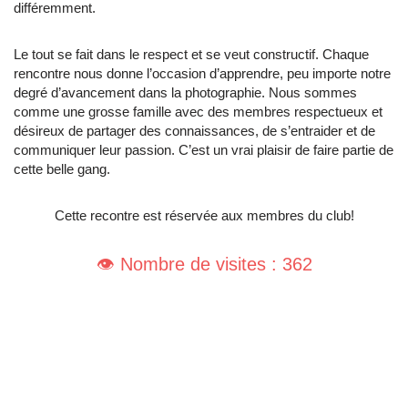
différemment.
Le tout se fait dans le respect et se veut constructif. Chaque
rencontre nous donne l’occasion d’apprendre, peu importe notre
degré d’avancement dans la photographie. Nous sommes
comme une grosse famille avec des membres respectueux et
désireux de partager des connaissances, de s’entraider et de
communiquer leur passion. C’est un vrai plaisir de faire partie de
cette belle gang.
Cette recontre est réservée aux membres du club!
👁️ Nombre de visites : 362