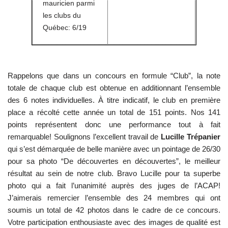
mauricien parmi
les clubs du
Québec: 6/19
Rappelons que dans un concours en formule “Club”, la note
totale de chaque club est obtenue en additionnant l’ensemble
des 6 notes individuelles. À titre indicatif, le club en première
place a récolté cette année un total de 151 points. Nos 141
points représentent donc une performance tout à fait
remarquable! Soulignons l’excellent travail de
Lucille Trépanier
qui s’est démarquée de belle manière avec un pointage de 26/30
pour sa photo “De découvertes en découvertes”, le meilleur
résultat au sein de notre club. Bravo Lucille pour ta superbe
photo qui a fait l’unanimité auprès des juges de l’ACAP!
J’aimerais remercier l’ensemble des 24 membres qui ont
soumis un total de 42 photos dans le cadre de ce concours.
Votre participation enthousiaste avec des images de qualité est