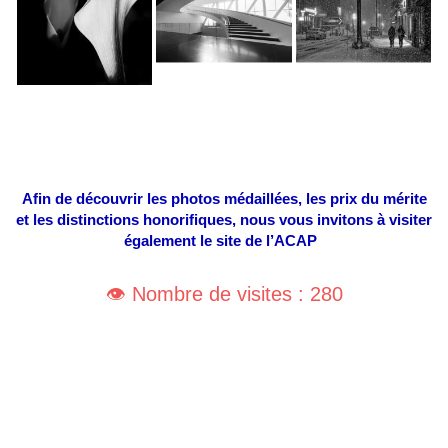
Afin de découvrir les photos médaillées, les prix du mérite
et les distinctions honorifiques, nous vous invitons à visiter
également le site de l’ACAP
👁️ Nombre de visites : 280