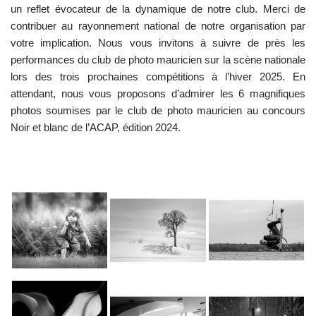
un reflet évocateur de la dynamique de notre club. Merci de
contribuer au rayonnement national de notre organisation par
votre implication. Nous vous invitons à suivre de près les
performances du club de photo mauricien sur la scène nationale
lors des trois prochaines compétitions à l’hiver 2025. En
attendant, nous vous proposons d’admirer les 6 magnifiques
photos soumises par le club de photo mauricien au concours
Noir et blanc de l’ACAP, édition 2024.