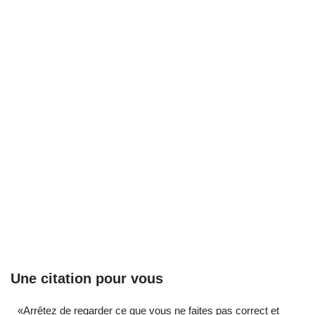
Une citation pour vous
«Arrêtez de regarder ce que vous ne faites pas correct et