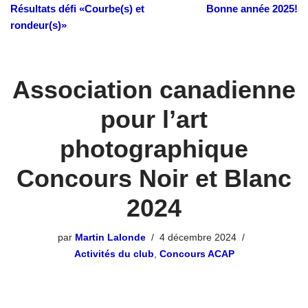
Résultats défi «Courbe(s) et
Bonne année 2025!
rondeur(s)»
Association canadienne
pour l’art
photographique
Concours Noir et Blanc
2024
par
Martin Lalonde
4 décembre 2024
Activités du club
,
Concours ACAP