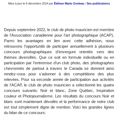
Mise à jour le 8 décembre 2024 par
Éditeur Mario Groleau
/
Ses publications
Depuis septembre 2022, le club de photo mauricien est membre
de l’Association canadienne pour l’art photographique (ACAP).
Parmi les avantages en lien avec cette adhésion, nous
retrouvons l’opportunité de participer annuellement à plusieurs
concours photographiques d’envergure orientés vers des
thèmes diversifiés. Que ce soit en formule individuelle ou en
participation par l’entremise d’un club photo, des photographes
chevronnés de partout à travers le Canada se donnent ainsi
rendez-vous pour s’adonner à des compétitions des plus
relevées. Pour sa seconde année de participation aux activités
de l’ACAP, le club de photo mauricien a sélectionné les quatre
concours suivants: Noir et blanc, Zone Québec, Inspiration
couleur et Photojournalisme. Les résultats du concours Noir et
blanc sont maintenant dévoilés et la performance de notre club
est tout simplement digne de mention. Voici les grandes lignes
du bilan de ce concours: