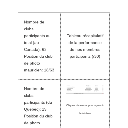
Nombre de
clubs
participants au
Tableau récapitulatif
total (au
de la performance
Canada): 63
de nos membres
Position du club
participants (/30)
de photo
mauricien: 18/63
Nombre de
clubs
participants (du
Cliquez ci-dessus pour agrandir
Québec): 19
le tableau
Position du club
de photo