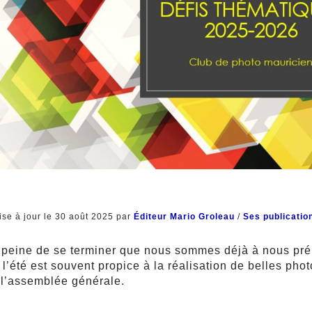
ise à jour le 30 août 2025 par
Éditeur Mario Groleau
/
Ses publicatio
à peine de se terminer que nous sommes déjà à nous pré
été est souvent propice à la réalisation de belles phot
 l’assemblée générale.