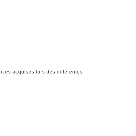
nces acquises lors des différentes