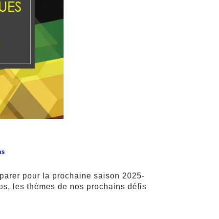
ns
parer pour la prochaine saison 2025-
os, les thèmes de nos prochains défis