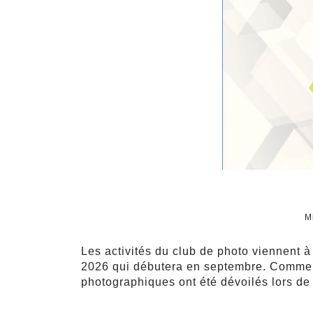
M
Les activités du club de photo viennent 
2026 qui débutera en septembre. Comme l’
photographiques ont été dévoilés lors de