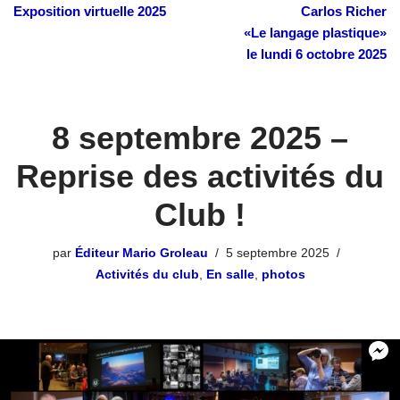
Exposition virtuelle 2025
Carlos Richer
«Le langage plastique»
le lundi 6 octobre 2025
8 septembre 2025 –
Reprise des activités du
Club !
par
Éditeur Mario Groleau
5 septembre 2025
Activités du club
,
En salle
,
photos