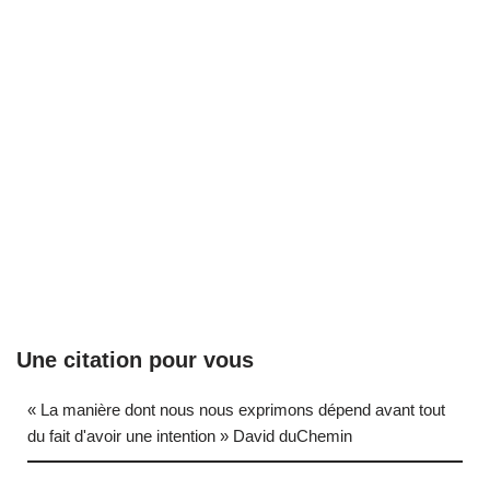
Une citation pour vous
« La manière dont nous nous exprimons dépend avant tout
du fait d'avoir une intention » David duChemin