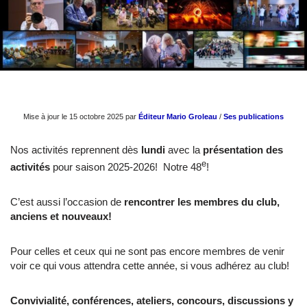
Mise à jour le 15 octobre 2025 par
Éditeur Mario Groleau
/
Ses publications
Nos activités reprennent dès
lundi
avec la
présentation des
e
activités
pour saison 2025-2026! Notre 48
!
C’est aussi l’occasion de
rencontrer les membres du club,
anciens et nouveaux!
Pour celles et ceux qui ne sont pas encore membres de venir
voir ce qui vous attendra cette année, si vous adhérez au club!
Convivialité, conférences, ateliers, concours, discussions y