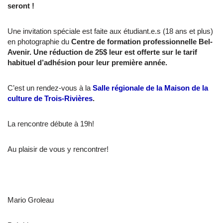
seront !
Une invitation spéciale est faite aux étudiant.e.s (18 ans et plus)
en photographie du
Centre de formation professionnelle Bel-
Avenir. Une réduction de 25$ leur est offerte sur le tarif
habituel d’adhésion pour leur première année.
C’est un rendez-vous à la
Salle régionale de la Maison de la
culture de Trois-Rivières
.
La rencontre débute à 19h!
Au plaisir de vous y rencontrer!
Mario Groleau