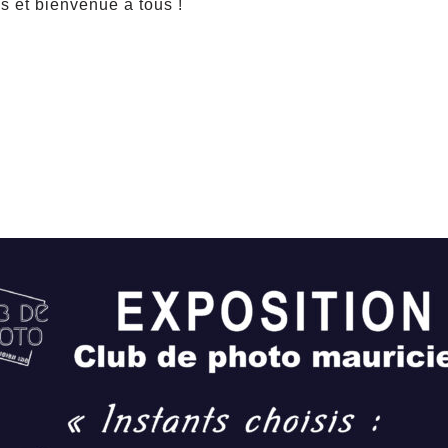
us et bienvenue à tous !