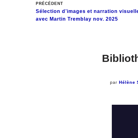
PRÉCÉDENT
Sélection d’images et narration visuell
avec Martin Tremblay nov. 2025
Bibliot
par
Hélène 