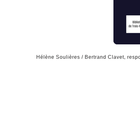
Hélène Soulières / Bertrand Clavet, resp