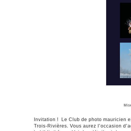
Mis
Invitation ! Le Club de photo mauricien 
Trois-Rivières. Vous aurez l’occasion d’