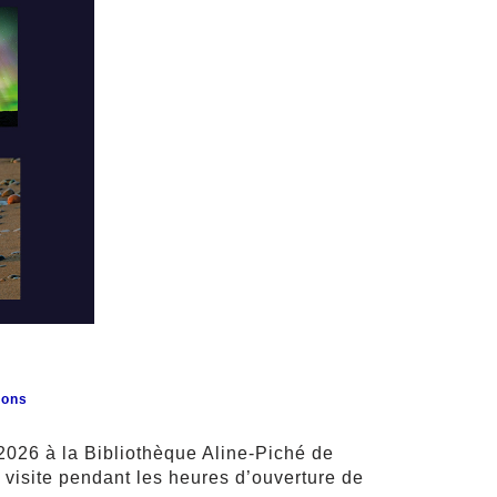
ions
2026 à la Bibliothèque Aline-Piché de
 visite pendant les heures d’ouverture de