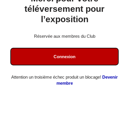
téléversement pour
l’exposition
Réservée aux membres du Club
Connexion
Attention un troisième échec produit un blocage!
Devenir
membre