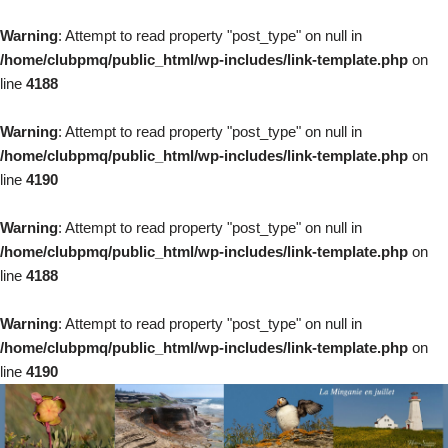
Warning
: Attempt to read property "post_type" on null in
/home/clubpmq/public_html/wp-includes/link-template.php
on
line
4188
Warning
: Attempt to read property "post_type" on null in
/home/clubpmq/public_html/wp-includes/link-template.php
on
line
4190
Warning
: Attempt to read property "post_type" on null in
/home/clubpmq/public_html/wp-includes/link-template.php
on
line
4188
Warning
: Attempt to read property "post_type" on null in
/home/clubpmq/public_html/wp-includes/link-template.php
on
line
4190