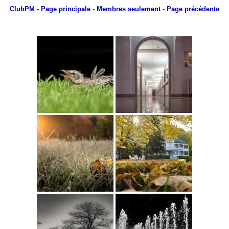
ClubPM
- Page principale
-
Membres seulement
-
Page précédente