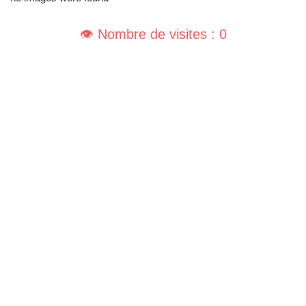
👁️ Nombre de visites : 0