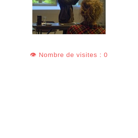
👁️ Nombre de visites : 0