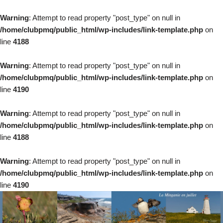
Warning
: Attempt to read property "post_type" on null in
/home/clubpmq/public_html/wp-includes/link-template.php
on
line
4188
Warning
: Attempt to read property "post_type" on null in
/home/clubpmq/public_html/wp-includes/link-template.php
on
line
4190
Warning
: Attempt to read property "post_type" on null in
/home/clubpmq/public_html/wp-includes/link-template.php
on
line
4188
Warning
: Attempt to read property "post_type" on null in
/home/clubpmq/public_html/wp-includes/link-template.php
on
line
4190