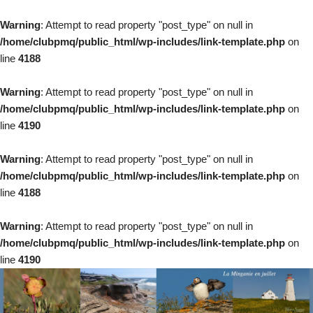
Warning
: Attempt to read property "post_type" on null in
/home/clubpmq/public_html/wp-includes/link-template.php
on
line
4188
Warning
: Attempt to read property "post_type" on null in
/home/clubpmq/public_html/wp-includes/link-template.php
on
line
4190
Warning
: Attempt to read property "post_type" on null in
/home/clubpmq/public_html/wp-includes/link-template.php
on
line
4188
Warning
: Attempt to read property "post_type" on null in
/home/clubpmq/public_html/wp-includes/link-template.php
on
line
4190