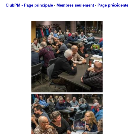
ClubPM
- Page principale
-
Membres seulement
-
Page précédente