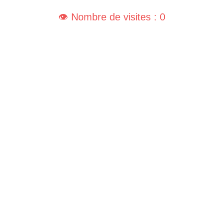
👁️ Nombre de visites : 0