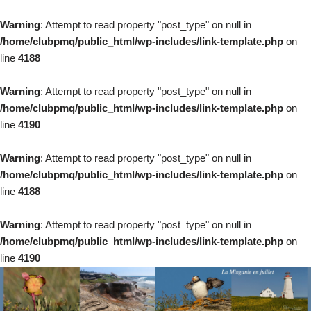
Warning
: Attempt to read property "post_type" on null in
/home/clubpmq/public_html/wp-includes/link-template.php
on
line
4188
Warning
: Attempt to read property "post_type" on null in
/home/clubpmq/public_html/wp-includes/link-template.php
on
line
4190
Warning
: Attempt to read property "post_type" on null in
/home/clubpmq/public_html/wp-includes/link-template.php
on
line
4188
Warning
: Attempt to read property "post_type" on null in
/home/clubpmq/public_html/wp-includes/link-template.php
on
line
4190