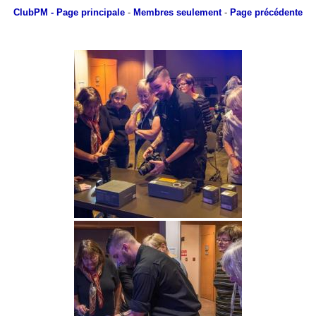
ClubPM
- Page principale
-
Membres seulement
-
Page précédente