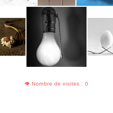
👁️ Nombre de visites : 0