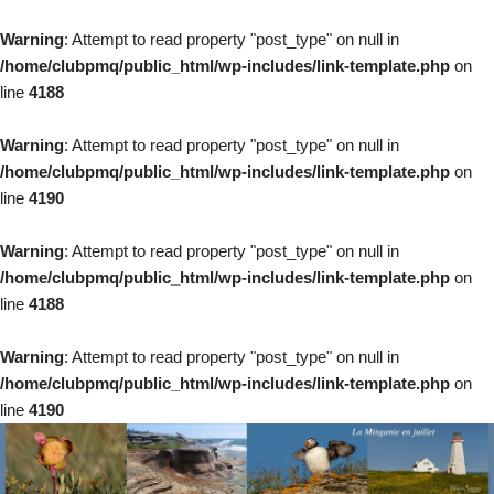
Warning
: Attempt to read property "post_type" on null in
/home/clubpmq/public_html/wp-includes/link-template.php
on
line
4188
Warning
: Attempt to read property "post_type" on null in
/home/clubpmq/public_html/wp-includes/link-template.php
on
line
4190
Warning
: Attempt to read property "post_type" on null in
/home/clubpmq/public_html/wp-includes/link-template.php
on
line
4188
Warning
: Attempt to read property "post_type" on null in
/home/clubpmq/public_html/wp-includes/link-template.php
on
line
4190