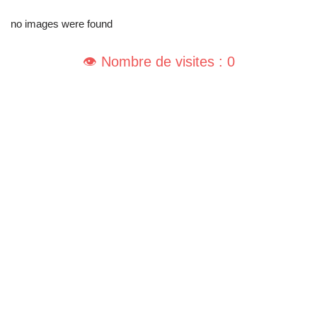
no images were found
👁️ Nombre de visites : 0