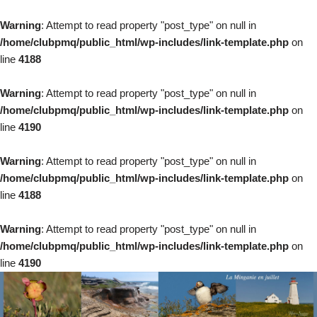
Warning
: Attempt to read property "post_type" on null in
/home/clubpmq/public_html/wp-includes/link-template.php
on
line
4188
Warning
: Attempt to read property "post_type" on null in
/home/clubpmq/public_html/wp-includes/link-template.php
on
line
4190
Warning
: Attempt to read property "post_type" on null in
/home/clubpmq/public_html/wp-includes/link-template.php
on
line
4188
Warning
: Attempt to read property "post_type" on null in
/home/clubpmq/public_html/wp-includes/link-template.php
on
line
4190