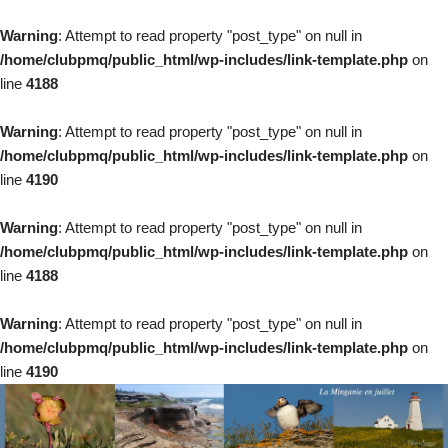
Warning
: Attempt to read property "post_type" on null in
/home/clubpmq/public_html/wp-includes/link-template.php
on
line
4188
Warning
: Attempt to read property "post_type" on null in
/home/clubpmq/public_html/wp-includes/link-template.php
on
line
4190
Warning
: Attempt to read property "post_type" on null in
/home/clubpmq/public_html/wp-includes/link-template.php
on
line
4188
Warning
: Attempt to read property "post_type" on null in
/home/clubpmq/public_html/wp-includes/link-template.php
on
line
4190