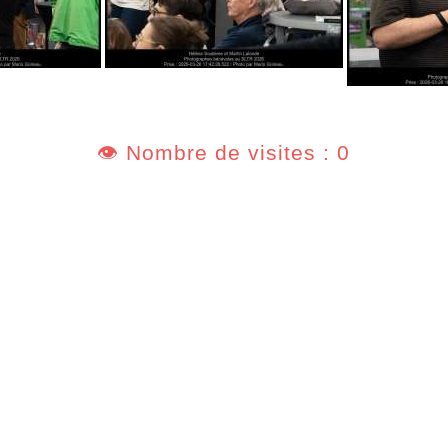
👁️ Nombre de visites : 0