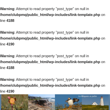
Warning
: Attempt to read property "post_type" on null in
/home/clubpmq/public_html/wp-includes/link-template.php
on
line
4188
Warning
: Attempt to read property "post_type" on null in
/home/clubpmq/public_html/wp-includes/link-template.php
on
line
4190
Warning
: Attempt to read property "post_type" on null in
/home/clubpmq/public_html/wp-includes/link-template.php
on
line
4188
Warning
: Attempt to read property "post_type" on null in
/home/clubpmq/public_html/wp-includes/link-template.php
on
line
4190