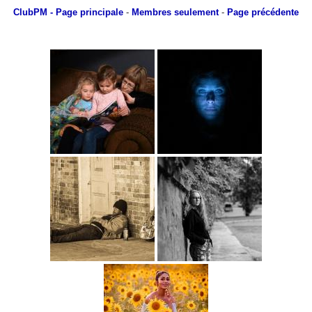
ClubPM
- Page principale
-
Membres seulement
-
Page précédente