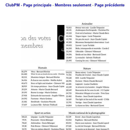
ClubPM
- Page principale
-
Membres seulement
-
Page précédente