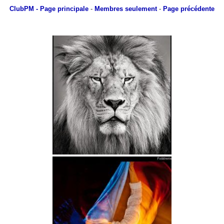
ClubPM
- Page principale
-
Membres seulement
-
Page précédente