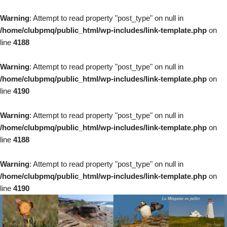
Warning
: Attempt to read property "post_type" on null in
/home/clubpmq/public_html/wp-includes/link-template.php
on
line
4188
Warning
: Attempt to read property "post_type" on null in
/home/clubpmq/public_html/wp-includes/link-template.php
on
line
4190
Warning
: Attempt to read property "post_type" on null in
/home/clubpmq/public_html/wp-includes/link-template.php
on
line
4188
Warning
: Attempt to read property "post_type" on null in
/home/clubpmq/public_html/wp-includes/link-template.php
on
line
4190