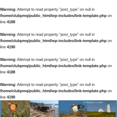
Warning
: Attempt to read property "post_type" on null in
/home/clubpmq/public_html/wp-includes/link-template.php
on
line
4188
Warning
: Attempt to read property "post_type" on null in
/home/clubpmq/public_html/wp-includes/link-template.php
on
line
4190
Warning
: Attempt to read property "post_type" on null in
/home/clubpmq/public_html/wp-includes/link-template.php
on
line
4188
Warning
: Attempt to read property "post_type" on null in
/home/clubpmq/public_html/wp-includes/link-template.php
on
line
4190