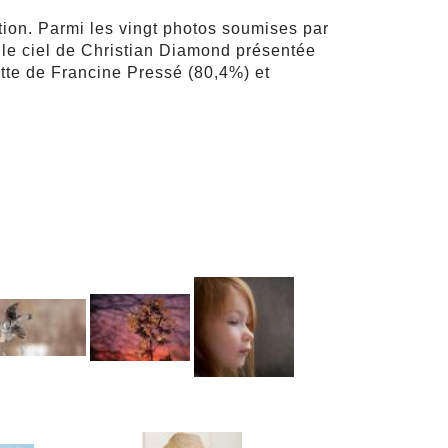
ion. Parmi les vingt photos soumises par
s le ciel de Christian Diamond présentée
tte de Francine Pressé (
80,4%)
et