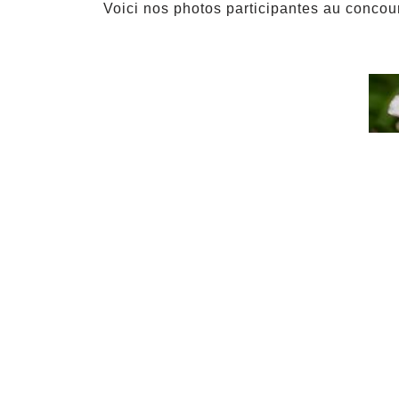
Voici nos photos participantes au conco