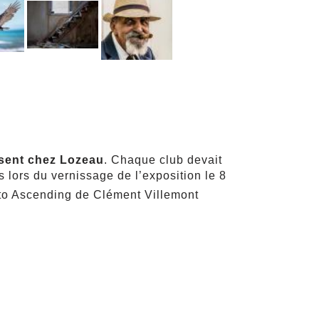
sent chez Lozeau
. Chaque club devait
 lors du vernissage de l’exposition le 8
oto Ascending de Clément Villemont