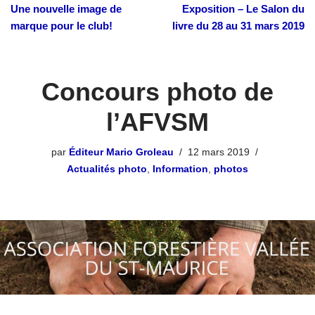
Une nouvelle image de
Exposition – Le Salon du
marque pour le club!
livre du 28 au 31 mars 2019
Concours photo de
l’AFVSM
par
Éditeur Mario Groleau
12 mars 2019
Actualités photo
,
Information
,
photos