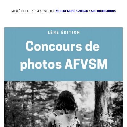
Mise à jour le 14 mars 2019 par
Éditeur Mario Groleau
/
Ses publications