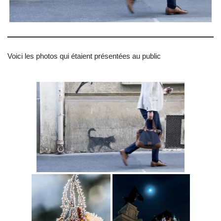
Voici les photos qui étaient présentées au public