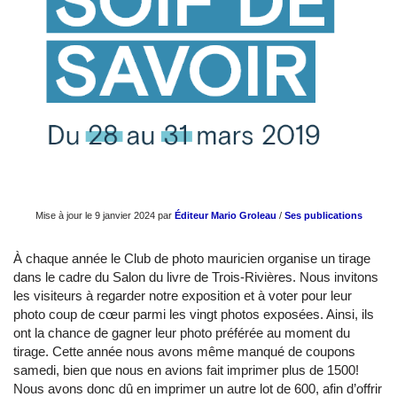
Mise à jour le 9 janvier 2024 par
Éditeur Mario Groleau
/
Ses publications
À chaque année le Club de photo mauricien organise un tirage
dans le cadre du Salon du livre de Trois-Rivières. Nous invitons
les visiteurs à regarder notre exposition et à voter pour leur
photo coup de cœur parmi les vingt photos exposées. Ainsi, ils
ont la chance de gagner leur photo préférée au moment du
tirage. Cette année nous avons même manqué de coupons
samedi, bien que nous en avions fait imprimer plus de 1500!
Nous avons donc dû en imprimer un autre lot de 600, afin d’offrir