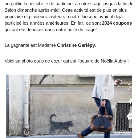
au public la possibilité de participer à notre tirage jusqu’à la fin du
Salon dimanche après-midi! Cette activité est de plus en plus
populaire et plusieurs visiteurs à notre kiosque avaient déjà
participé les années antérieures! En fait, ce sont
2024 coupons
qui ont été déposés dans notre boite de tirage!
La gagnante est Madame
Christine Gariépy
.
Voici sa photo coup de cœur qui est l’oeuvre de Noëlla Aubry :