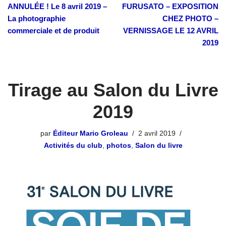
ANNULÉE ! Le 8 avril 2019 –
FURUSATO – EXPOSITION
La photographie
CHEZ PHOTO –
commerciale et de produit
VERNISSAGE LE 12 AVRIL
2019
Tirage au Salon du Livre
2019
par
Éditeur Mario Groleau
2 avril 2019
Activités du club
,
photos
,
Salon du livre