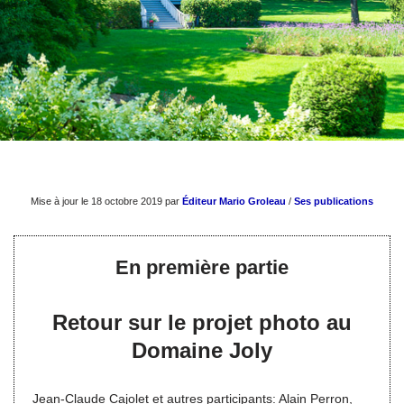
Mise à jour le 18 octobre 2019 par
Éditeur Mario Groleau
/
Ses publications
En première partie
Retour sur le projet photo au
Domaine Joly
Jean-Claude Cajolet et autres participants: Alain Perron,