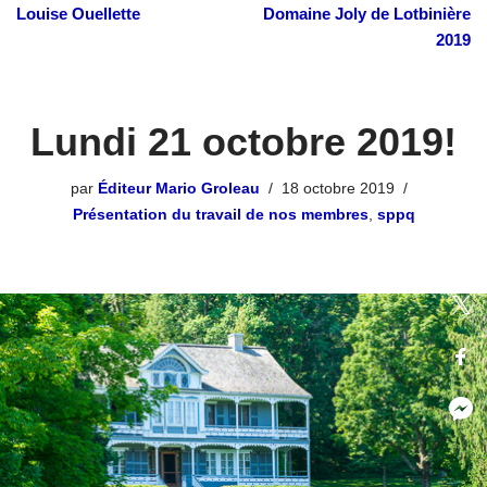
Louise Ouellette
Domaine Joly de Lotbinière
2019
Lundi 21 octobre 2019!
par
Éditeur Mario Groleau
18 octobre 2019
Présentation du travail de nos membres
,
sppq