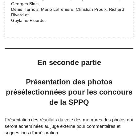
Georges Blais,
Denis Harnois, Mario Lafrenière, Christian Proulx, Richard
Rivard et
Guylaine Plourde.
En seconde partie
Présentation des photos
présélectionnées pour les concours
de la SPPQ
Présentation des résultats du vote des membres des photos qui
seront acheminées au juge externe pour commentaires et
suggestions d’amélioration.