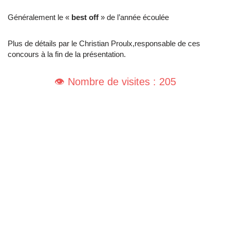
Généralement le «
best off
» de l’année écoulée
Plus de détails par le Christian Proulx,responsable de ces
concours à la fin de la présentation.
👁️ Nombre de visites : 205