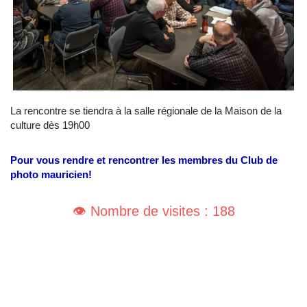
La rencontre se tiendra à la salle régionale de la Maison de la
culture dès 19h00
Pour vous rendre et rencontrer les membres du Club de
photo mauricien!
👁️ Nombre de visites : 188