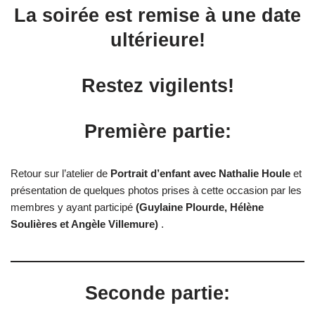
La soirée est remise à une date
ultérieure!
Restez vigilents!
Première partie:
Retour sur l’atelier de
Portrait d’enfant avec Nathalie Houle
et
présentation de quelques photos prises à cette occasion par les
membres y ayant participé
(Guylaine Plourde, Hélène
Soulières et Angèle Villemure)
.
Seconde partie: