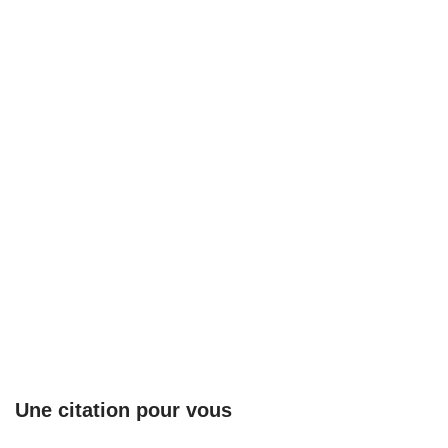
Une citation pour vous