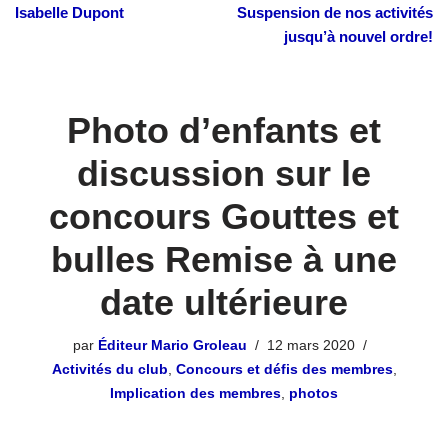
Isabelle Dupont
Suspension de nos activités
jusqu’à nouvel ordre!
Photo d’enfants et
discussion sur le
concours Gouttes et
bulles Remise à une
date ultérieure
par
Éditeur Mario Groleau
12 mars 2020
Activités du club
,
Concours et défis des membres
,
Implication des membres
,
photos