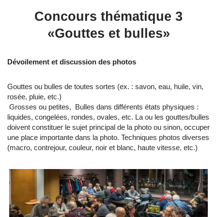
Concours thématique 3
«Gouttes et bulles»
Dévoilement et discussion des photos
Gouttes ou bulles de toutes sortes (ex. : savon, eau, huile, vin,
rosée, pluie, etc.)
Grosses ou petites, Bulles dans différents états physiques :
liquides, congelées, rondes, ovales, etc. La ou les gouttes/bulles
doivent constituer le sujet principal de la photo ou sinon, occuper
une place importante dans la photo. Techniques photos diverses
(macro, contrejour, couleur, noir et blanc, haute vitesse, etc.)