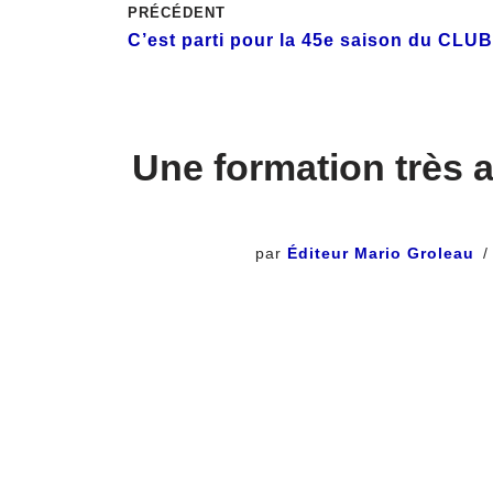
PRÉCÉDENT
C’est parti pour la 45e saison du CLU
Une formation très a
par
Éditeur Mario Groleau