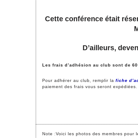
Cette conférence était ré
M
D’ailleurs, deve
Les frais d’adhésion au club sont de 60
Pour adhérer au club, remplir la
fiche d’
paiement des frais vous seront expédiées.
Note :Voici les photos des membres pour 