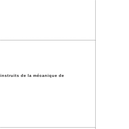
instruits de la mécanique de