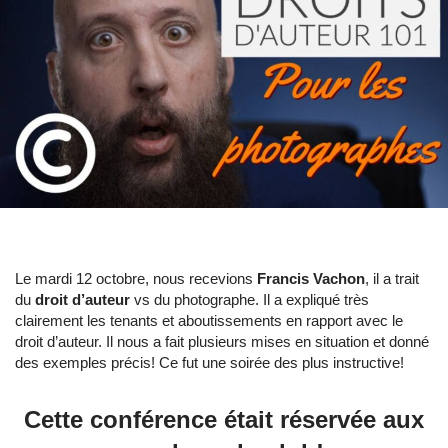
Le mardi 12 octobre, nous recevions
Francis Vachon
, il a trait
du
droit d’auteur
vs du photographe. Il a expliqué très
clairement les tenants et aboutissements en rapport avec le
droit d’auteur. Il nous a fait plusieurs mises en situation et donné
des exemples précis! Ce fut une soirée des plus instructive!
Cette conférence était réservée aux