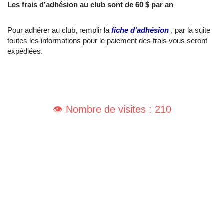
Les frais d’adhésion au club sont de 60 $ par an
Pour adhérer au club, remplir la
fiche d’adhésion
, par la suite
toutes les informations pour le paiement des frais vous seront
expédiées.
👁️ Nombre de visites : 210