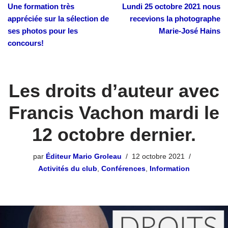
Une formation très
Lundi 25 octobre 2021 nous
appréciée sur la sélection de
recevions la photographe
ses photos pour les
Marie-José Hains
concours!
Les droits d’auteur avec
Francis Vachon mardi le
12 octobre dernier.
par
Éditeur Mario Groleau
12 octobre 2021
Activités du club
,
Conférences
,
Information