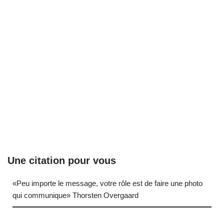
Une citation pour vous
«Peu importe le message, votre rôle est de faire une photo
qui communique» Thorsten Overgaard